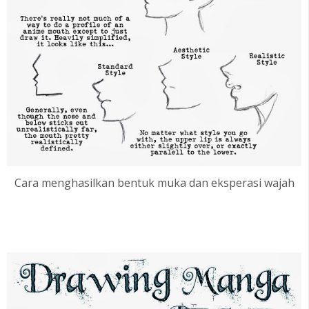
Cara menghasilkan bentuk muka dan eksperasi wajah