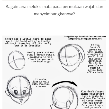
Bagaimana melukis mata pada permukaan wajah dan
menyeimbangkannya?