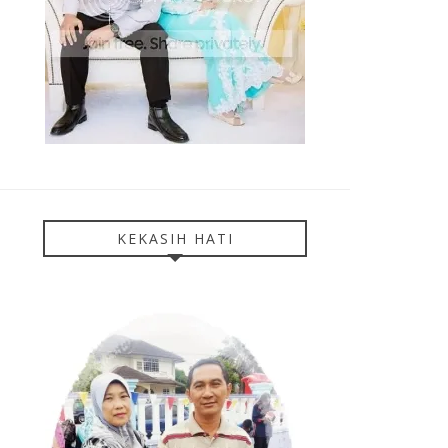
KEKASIH HATI