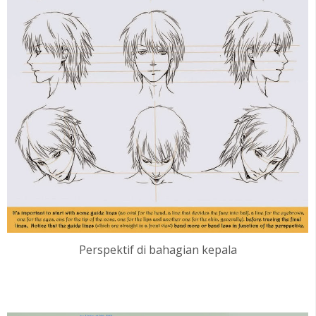
Perspektif di bahagian kepala