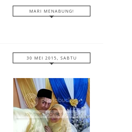
MARI MENABUNG!
30 MEI 2015, SABTU