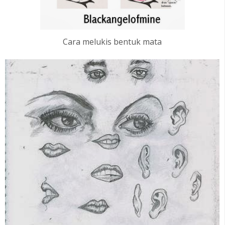
Cara melukis bentuk mata