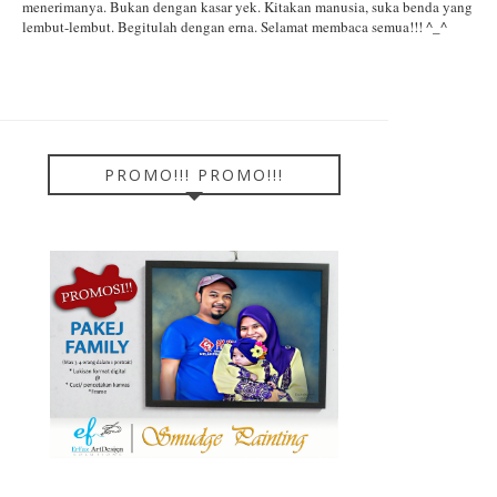
menerimanya. Bukan dengan kasar yek. Kitakan manusia,
suka benda yang
lembut-lembut. Begitulah dengan erna. Selamat membaca semua!!! ^_^
PROMO!!! PROMO!!!