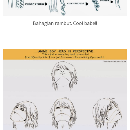
Bahagian rambut. Cool babe!!