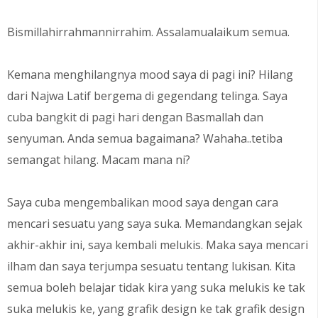
Bismillahirrahmannirrahim. Assalamualaikum semua.
Kemana menghilangnya mood saya di pagi ini? Hilang
dari Najwa Latif bergema di gegendang telinga. Saya
cuba bangkit di pagi hari dengan Basmallah dan
senyuman. Anda semua bagaimana? Wahaha..tetiba
semangat hilang. Macam mana ni?
Saya cuba mengembalikan mood saya dengan cara
mencari sesuatu yang saya suka. Memandangkan sejak
akhir-akhir ini, saya kembali melukis. Maka saya mencari
ilham dan saya terjumpa sesuatu tentang lukisan. Kita
semua boleh belajar tidak kira yang suka melukis ke tak
suka melukis ke, yang grafik design ke tak grafik design