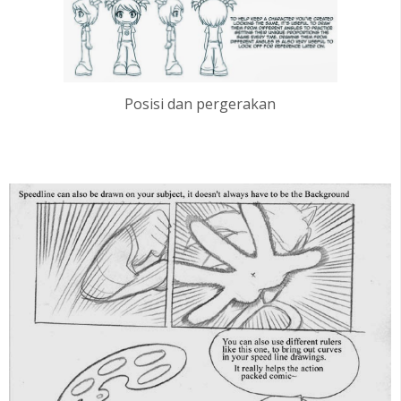
Posisi dan pergerakan