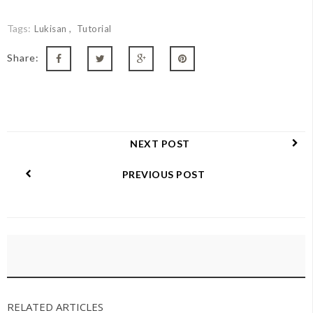
Tags:
Lukisan
Tutorial
Share:
NEXT POST
PREVIOUS POST
RELATED ARTICLES