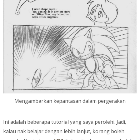
Mengambarkan kepantasan dalam pergerakan
Ini adalah beberapa tutorial yang saya perolehi. Jadi,
kalau nak belajar dengan lebih lanjut, korang boleh