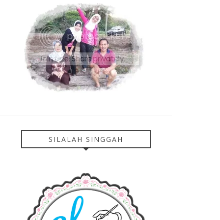
SILALAH SINGGAH