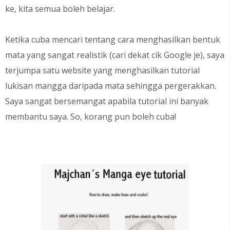
ke, kita semua boleh belajar.
Ketika cuba mencari tentang cara menghasilkan bentuk
mata yang sangat realistik (cari dekat cik Google je), saya
terjumpa satu website yang menghasilkan tutorial
lukisan mangga daripada mata sehingga pergerakkan.
Saya sangat bersemangat apabila tutorial ini banyak
membantu saya. So, korang pun boleh cuba!