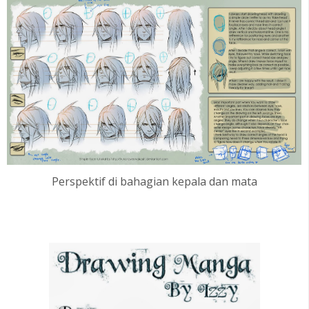
Perspektif di bahagian kepala dan mata