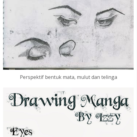
Perspektif bentuk mata, mulut dan telinga